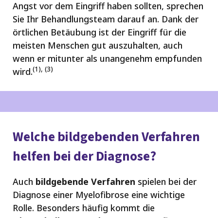
Angst vor dem Eingriff haben sollten, sprechen
Sie Ihr Behandlungsteam darauf an. Dank der
örtlichen Betäubung ist der Eingriff für die
meisten Menschen gut auszuhalten, auch
wenn er mitunter als unangenehm empfunden
(1), (3)
wird.
Welche bildgebenden Verfahren
helfen bei der Diagnose?
Auch
bildgebende Verfahren
spielen bei der
Diagnose einer Myelofibrose eine wichtige
Rolle. Besonders häufig kommt die