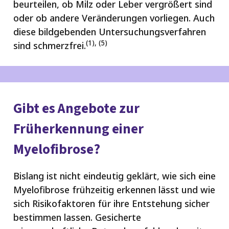
beurteilen, ob Milz oder Leber vergrößert sind
oder ob andere Veränderungen vorliegen. Auch
diese bildgebenden Untersuchungsverfahren
(1), (5)
sind schmerzfrei.
Gibt es Angebote zur
Früherkennung einer
Myelofibrose?
Bislang ist nicht eindeutig geklärt, wie sich eine
Myelofibrose frühzeitig erkennen lässt und wie
sich Risikofaktoren für ihre Entstehung sicher
bestimmen lassen. Gesicherte