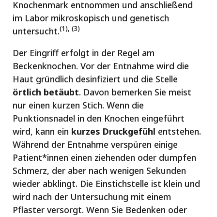
Knochenmark entnommen und anschließend
im Labor mikroskopisch und genetisch
(1), (3)
untersucht.
Der Eingriff erfolgt in der Regel am
Beckenknochen. Vor der Entnahme wird die
Haut gründlich desinfiziert und die Stelle
örtlich betäubt
. Davon bemerken Sie meist
nur einen kurzen Stich. Wenn die
Punktionsnadel in den Knochen eingeführt
wird, kann ein
kurzes Druckgefühl
entstehen.
Während der Entnahme verspüren einige
Patient*innen einen ziehenden oder dumpfen
Schmerz, der aber nach wenigen Sekunden
wieder abklingt. Die Einstichstelle ist klein und
wird nach der Untersuchung mit einem
Pflaster versorgt. Wenn Sie Bedenken oder