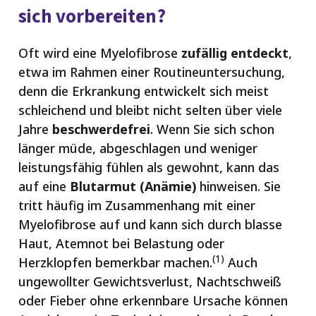
sich vorbereiten?
Oft wird eine Myelofibrose
zufällig entdeckt
,
etwa im Rahmen einer Routineuntersuchung,
denn die Erkrankung entwickelt sich meist
schleichend und bleibt nicht selten über viele
Jahre
beschwerdefrei
. Wenn Sie sich schon
länger müde, abgeschlagen und weniger
leistungsfähig fühlen als gewohnt, kann das
auf eine
Blutarmut (Anämie)
hinweisen. Sie
tritt häufig im Zusammenhang mit einer
Myelofibrose auf und kann sich durch blasse
Haut, Atemnot bei Belastung oder
(1)
Herzklopfen bemerkbar machen.
Auch
ungewollter Gewichtsverlust, Nachtschweiß
oder Fieber ohne erkennbare Ursache können