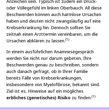
Anzeichen sein. Typisch ist zudem ein Druck-
oder Völlegefühl im linken Oberbauch. All diese
Beschwerden können auch harmlose Ursachen
haben und deuten nicht zwangsläufig auf eine
Krebserkrankung hin. Dennoch sollten Sie
zeitnah einen Arzttermin vereinbaren, um die
(1)
Ursachen abklären zu lassen.
In einem ausführlichen Anamnesegespräch
werden Sie nicht nur darum gebeten, Ihre
Beschwerden genau zu beschreiben, sondern
auch danach gefragt, ob in Ihrer Familie
bereits Fälle von Krebserkrankungen,
insbesondere von Myelofibrose, bekannt sind.
Ziel ist es, Hinweise auf ein mögliches
(1)
erbliches (genetisches) Risiko
zu finden.