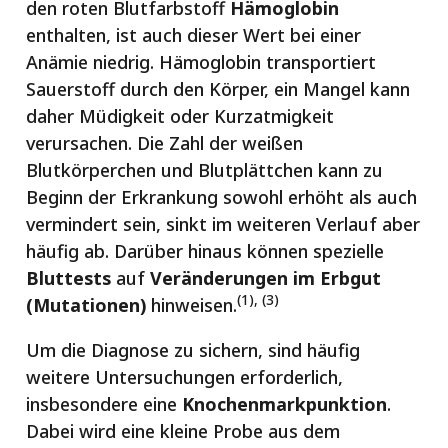
den roten Blutfarbstoff
Hämoglobin
enthalten, ist auch dieser Wert bei einer
Anämie niedrig. Hämoglobin transportiert
Sauerstoff durch den Körper, ein Mangel kann
daher Müdigkeit oder Kurzatmigkeit
verursachen. Die Zahl der weißen
Blutkörperchen und Blutplättchen kann zu
Beginn der Erkrankung sowohl erhöht als auch
vermindert sein, sinkt im weiteren Verlauf aber
häufig ab. Darüber hinaus können spezielle
Bluttests
auf
Veränderungen im Erbgut
(1), (3)
(Mutationen)
hinweisen.
Um die Diagnose zu sichern, sind häufig
weitere Untersuchungen erforderlich,
insbesondere eine
Knochenmarkpunktion
.
Dabei wird eine kleine Probe aus dem