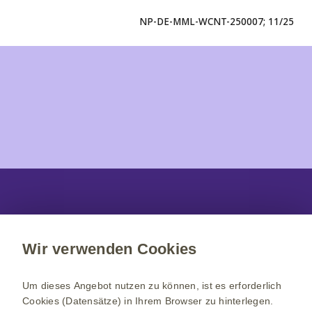
NP-DE-MML-WCNT-250007; 11/25
Wir verwenden Cookies
Impressum
Um dieses Angebot nutzen zu können, ist es erforderlich
Nutzungsbedingungen
Cookies (Datensätze) in Ihrem Browser zu hinterlegen.