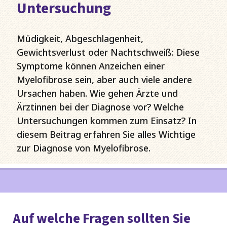
Untersuchung
Müdigkeit, Abgeschlagenheit,
Gewichtsverlust oder Nachtschweiß: Diese
Symptome können Anzeichen einer
Myelofibrose sein, aber auch viele andere
Ursachen haben. Wie gehen Ärzte und
Ärztinnen bei der Diagnose vor? Welche
Untersuchungen kommen zum Einsatz? In
diesem Beitrag erfahren Sie alles Wichtige
zur Diagnose von Myelofibrose.
Auf welche Fragen sollten Sie