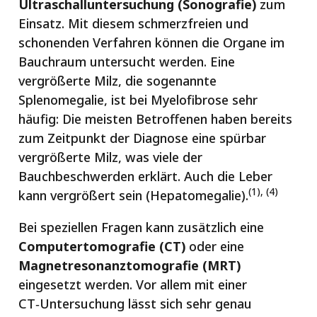
Ultraschalluntersuchung (Sonografie)
zum
Einsatz. Mit diesem schmerzfreien und
schonenden Verfahren können die Organe im
Bauchraum untersucht werden. Eine
vergrößerte Milz, die sogenannte
Splenomegalie, ist bei Myelofibrose sehr
häufig: Die meisten Betroffenen haben bereits
zum Zeitpunkt der Diagnose eine spürbar
vergrößerte Milz, was viele der
Bauchbeschwerden erklärt. Auch die Leber
(1), (4)
kann vergrößert sein (Hepatomegalie).
Bei speziellen Fragen kann zusätzlich eine
Computertomografie (CT)
oder eine
Magnetresonanztomografie (MRT)
eingesetzt werden. Vor allem mit einer
CT‑Untersuchung lässt sich sehr genau