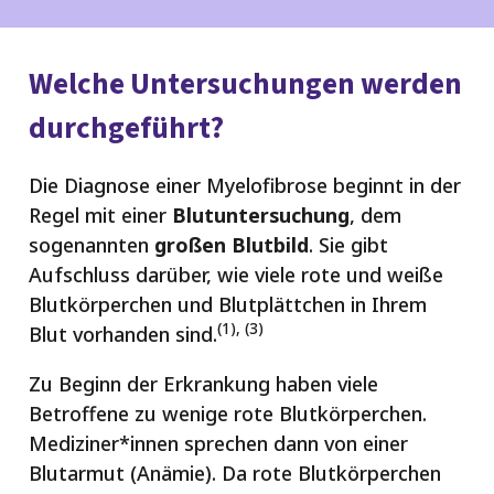
Welche Untersuchungen werden
durchgeführt?
Die Diagnose einer Myelofibrose beginnt in der
Regel mit einer
Blutuntersuchung
, dem
sogenannten
großen Blutbild
. Sie gibt
Aufschluss darüber, wie viele rote und weiße
Blutkörperchen und Blutplättchen in Ihrem
(1), (3)
Blut vorhanden sind.
Zu Beginn der Erkrankung haben viele
Betroffene zu wenige rote Blutkörperchen.
Mediziner*innen sprechen dann von einer
Blutarmut (Anämie). Da rote Blutkörperchen