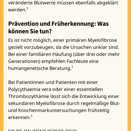
veränderte Blutwerte müssen ebenfalls abgeklärt
1
werden.
Prävention und Früherkennung: Was
können Sie tun?
Es ist nicht möglich, einer primären Myelofibrose
gezielt vorzubeugen, da die Ursachen unklar sind.
Bei einer familiären Häufung (über drei oder mehr
Generationen) empfehlen Fachleute eine
1
humangenetische Beratung.
Bei Patientinnen und Patienten mit einer
Polycythaemia vera oder einer essentiellen
Thrombozythämie lässt sich die Entwicklung einer
sekundären Myelofibrose durch regelmäßige Blut-
und Knochenmarkuntersuchungen frühzeitig
1
erkennen.