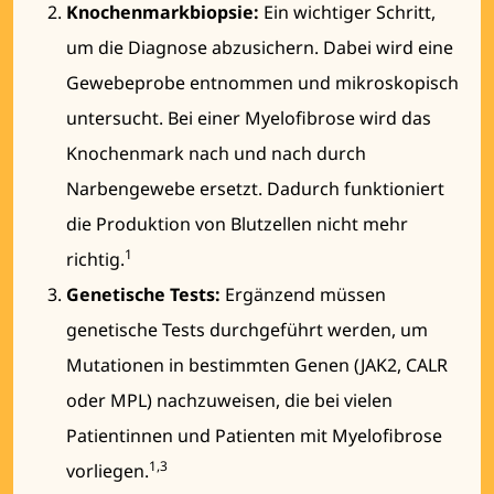
Knochenmarkbiopsie:
Ein wichtiger Schritt,
um die Diagnose abzusichern. Dabei wird eine
Gewebeprobe entnommen und mikroskopisch
untersucht. Bei einer Myelofibrose wird das
Knochenmark nach und nach durch
Narbengewebe ersetzt. Dadurch funktioniert
die Produktion von Blutzellen nicht mehr
1
richtig.
Genetische Tests:
Ergänzend müssen
genetische Tests durchgeführt werden, um
Mutationen in bestimmten Genen (JAK2, CALR
oder MPL) nachzuweisen, die bei vielen
Patientinnen und Patienten mit Myelofibrose
1,3
vorliegen.