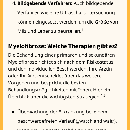
Bildgebende Verfahren:
Auch bildgebende
Verfahren wie eine Ultraschalluntersuchung
können eingesetzt werden, um die Größe von
1
Milz und Leber zu beurteilen.
Myelofibrose: Welche Therapien gibt es?
Die Behandlung einer primären und sekundären
Myelofibrose richtet sich nach dem Risikostatus
und den individuellen Beschwerden. Ihre Ärztin
oder Ihr Arzt entscheidet über das weitere
Vorgehen und bespricht die besten
Behandlungsmöglichkeiten mit Ihnen. Hier ein
1,3
Überblick über die wichtigsten Strategien:
Überwachung der Erkrankung bei einem
beschwerdefreien Verlauf („watch and wait“),