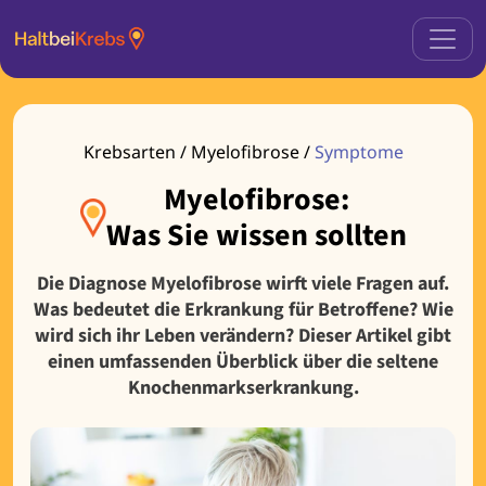
Krebsarten / Myelofibrose /
Symptome
Myelofibrose:
Was Sie wissen sollten
Die Diagnose Myelofibrose wirft viele Fragen auf.
Was bedeutet die Erkrankung für Betroffene? Wie
wird sich ihr Leben verändern? Dieser Artikel gibt
einen umfassenden Überblick über die seltene
Knochenmarkserkrankung.