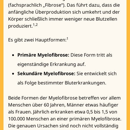
(fachsprachlich „Fibrose“). Das führt dazu, dass die
anfängliche Überproduktion sich umkehrt und der
Körper schließlich immer weniger neue Blutzellen
1,2
produziert.
1
Es gibt zwei Hauptformen:
Primäre Myelofibrose:
Diese Form tritt als
eigenständige Erkrankung auf.
Sekundäre Myelofibrose:
Sie entwickelt sich
als Folge bestimmter Bluterkrankungen.
Beide Formen der Myelofibrose betreffen vor allem
Menschen über 60 Jahren, Männer etwas häufiger
als Frauen. Jährlich erkranken etwa 0,5 bis 1,5 von
100.000 Menschen an einer primären Myelofibrose.
Die genauen Ursachen sind noch nicht vollständig