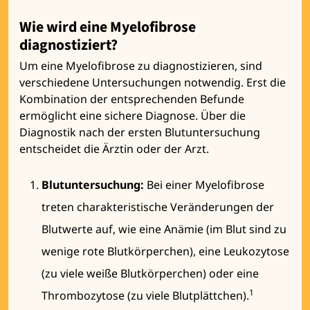
Wie wird eine Myelofibrose
diagnostiziert?
Um eine Myelofibrose zu diagnostizieren, sind
verschiedene Untersuchungen notwendig. Erst die
Kombination der entsprechenden Befunde
ermöglicht eine sichere Diagnose. Über die
Diagnostik nach der ersten Blutuntersuchung
entscheidet die Ärztin oder der Arzt.
Blutuntersuchung:
Bei einer Myelofibrose
treten charakteristische Veränderungen der
Blutwerte auf, wie eine Anämie (im Blut sind zu
wenige rote Blutkörperchen), eine Leukozytose
(zu viele weiße Blutkörperchen) oder eine
1
Thrombozytose (zu viele Blutplättchen).