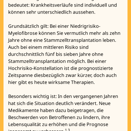
bedeutet: Krankheitsverläufe sind individuell und
können sehr unterschiedlich aussehen.
Grundsätzlich gilt: Bei einer Niedrigrisiko-
Myelofibrose können Sie vermutlich mehr als zehn
Jahre ohne eine Stammzelltransplantation leben.
Auch bei einem mittleren Risiko sind
durchschnittlich fünf bis sieben Jahre ohne
Stammzelltransplantation möglich. Bei einer
Hochrisiko-Konstellation ist die prognostizierte
Zeitspanne diesbezüglich zwar kürzer, doch auch
hier gibt es heute wirksame Therapien.
Besonders wichtig ist: In den vergangenen Jahren
hat sich die Situation deutlich verändert. Neue
Medikamente haben dazu beigetragen, die
Beschwerden von Betroffenen zu lindern, ihre
Lebensqualität zu erhöhen und die Prognose
1,3