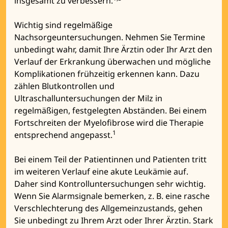
insgesamt zu verbessern.
Wichtig sind regelmäßige
Nachsorgeuntersuchungen. Nehmen Sie Termine
unbedingt wahr, damit Ihre Ärztin oder Ihr Arzt den
Verlauf der Erkrankung überwachen und mögliche
Komplikationen frühzeitig erkennen kann. Dazu
zählen Blutkontrollen und
Ultraschalluntersuchungen der Milz in
regelmäßigen, festgelegten Abständen. Bei einem
Fortschreiten der Myelofibrose wird die Therapie
1
entsprechend angepasst.
Bei einem Teil der Patientinnen und Patienten tritt
im weiteren Verlauf eine akute Leukämie auf.
Daher sind Kontrolluntersuchungen sehr wichtig.
Wenn Sie Alarmsignale bemerken, z. B. eine rasche
Verschlechterung des Allgemeinzustands, gehen
Sie unbedingt zu Ihrem Arzt oder Ihrer Ärztin. Stark