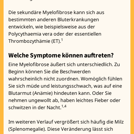
Die sekundäre Myelofibrose kann sich aus
bestimmten anderen Bluterkrankungen
entwickeln, wie beispielsweise aus der
Polycythaemia vera oder der essentiellen
1
Thrombozythämie (ET).
Welche Symptome können auftreten?
Eine Myelofibrose äußert sich unterschiedlich. Zu
Beginn können Sie die Beschwerden
wahrscheinlich nicht zuordnen. Womöglich fühlen
Sie sich müde und leistungsschwach, was auf eine
Blutarmut (Anämie) hindeuten kann. Oder Sie
nehmen ungewollt ab, haben leichtes Fieber oder
1,4
schwitzen in der Nacht.
Im weiteren Verlauf vergrößert sich häufig die Milz
(Splenomegalie). Diese Veränderung lässt sich