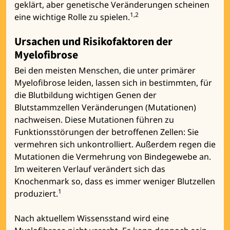
geklärt, aber genetische Veränderungen scheinen
1,2
eine wichtige Rolle zu spielen.
Ursachen und Risikofaktoren der
Myelofibrose
Bei den meisten Menschen, die unter primärer
Myelofibrose leiden, lassen sich in bestimmten, für
die Blutbildung wichtigen Genen der
Blutstammzellen Veränderungen (Mutationen)
nachweisen. Diese Mutationen führen zu
Funktionsstörungen der betroffenen Zellen: Sie
vermehren sich unkontrolliert. Außerdem regen die
Mutationen die Vermehrung von Bindegewebe an.
Im weiteren Verlauf verändert sich das
Knochenmark so, dass es immer weniger Blutzellen
1
produziert.
Nach aktuellem Wissensstand wird eine