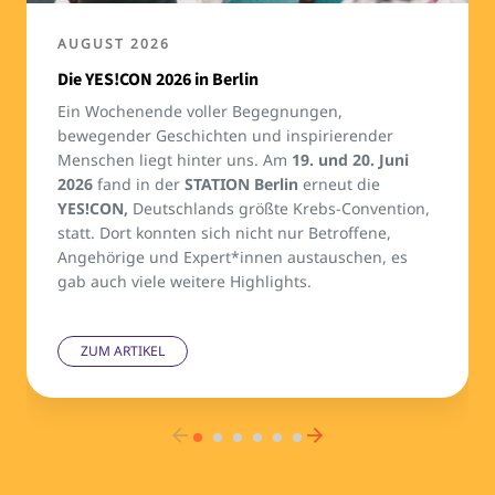
AUGUST 2026
Die YES!CON 2026 in Berlin
Ein Wochenende voller Begegnungen,
bewegender Geschichten und inspirierender
Menschen liegt hinter uns. Am
19. und 20. Juni
2026
fand in der
STATION Berlin
erneut die
YES!CON,
Deutschlands größte Krebs-Convention,
statt. Dort konnten sich nicht nur Betroffene,
Angehörige und Expert*innen austauschen, es
gab auch viele weitere Highlights.
ZUM ARTIKEL