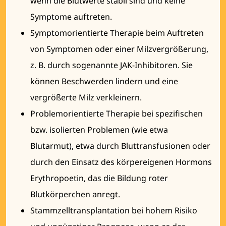
wenn die Blutwerte stabil sind und keine
Symptome auftreten.
Symptomorientierte Therapie beim Auftreten
von Symptomen oder einer Milzvergrößerung,
z. B. durch sogenannte JAK-Inhibitoren. Sie
können Beschwerden lindern und eine
vergrößerte Milz verkleinern.
Problemorientierte Therapie bei spezifischen
bzw. isolierten Problemen (wie etwa
Blutarmut), etwa durch Bluttransfusionen oder
durch den Einsatz des körpereigenen Hormons
Erythropoetin, das die Bildung roter
Blutkörperchen anregt.
Stammzelltransplantation bei hohem Risiko