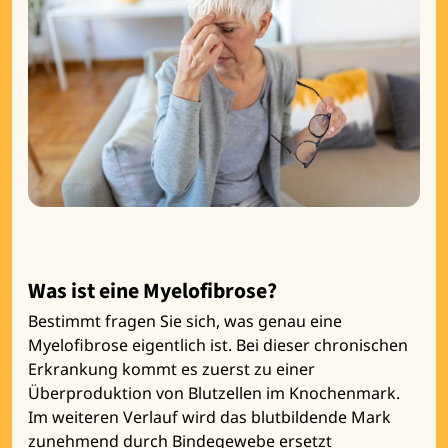
Was ist eine Myelofibrose?
Bestimmt fragen Sie sich, was genau eine
Myelofibrose eigentlich ist. Bei dieser chronischen
Erkrankung kommt es zuerst zu einer
Überproduktion von Blutzellen im Knochenmark.
Im weiteren Verlauf wird das blutbildende Mark
zunehmend durch Bindegewebe ersetzt